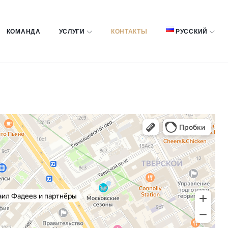
КОМАНДА
УСЛУГИ
КОНТАКТЫ
РУССКИЙ