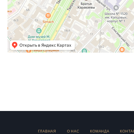
ГЛАВНАЯ
О НАС
КОМАНДА
КОНТА