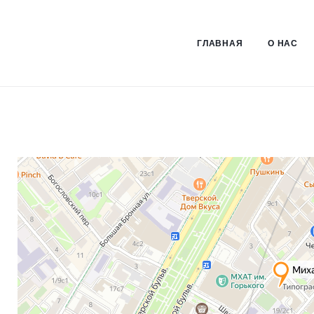
ГЛАВНАЯ
О НАС